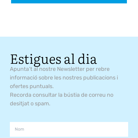
Estigues al dia
Apunta’t al nostre Newsletter per rebre
informació sobre les nostres publicacions i
ofertes puntuals.
Recorda consultar la bústia de correu no
desitjat o spam.