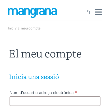
Inici
/ El meu compte
El meu compte
Inicia una sessió
Nom d'usuari o adreça electrònica
*