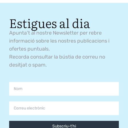
Estigues al dia
Apunta’t al nostre Newsletter per rebre
informació sobre les nostres publicacions i
ofertes puntuals.
Recorda consultar la bústia de correu no
desitjat o spam.
Subscriu-t'hi