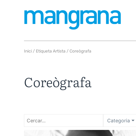
Inici
/ Etiqueta Artista / Coreògrafa
Coreògrafa
Categoria