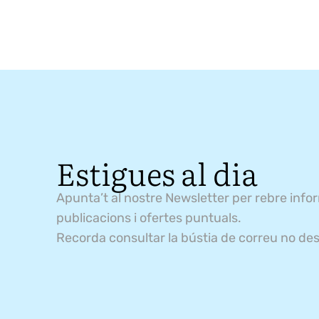
Estigues al dia
Apunta’t al nostre Newsletter per rebre info
publicacions i ofertes puntuals.
Recorda consultar la bústia de correu no des