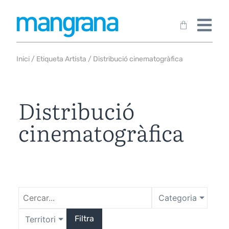
Inici
/ Etiqueta Artista / Distribució cinematogràfica
Distribució
cinematogràfica
Categoria
Filtra
Territori