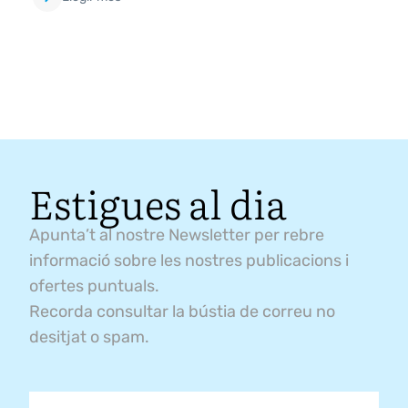
Estigues al dia
Apunta’t al nostre Newsletter per rebre
informació sobre les nostres publicacions i
ofertes puntuals.
Recorda consultar la bústia de correu no
desitjat o spam.