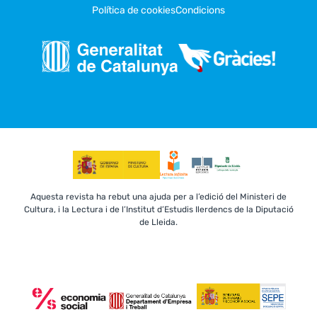
Política de cookies
Condicions
Aquesta revista ha rebut una ajuda per a l’edició del Ministeri de
Cultura, i la Lectura i de l’Institut d’Estudis Ilerdencs de la Diputació
de Lleida.