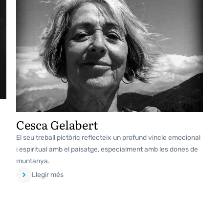
Cesca Gelabert
El seu treball pictòric reflecteix un profund vincle emocional
i espiritual amb el paisatge, especialment amb les dones de
muntanya.
Llegir més