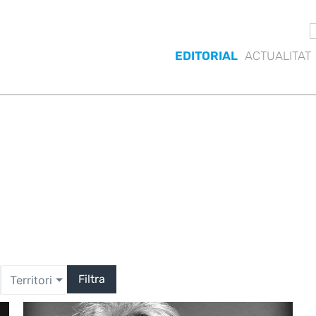
EDITORIAL
ACTUALITAT
Filtra
Territori