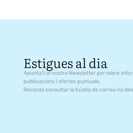
Estigues al dia
Apunta’t al nostre Newsletter per rebre info
publicacions i ofertes puntuals.
Recorda consultar la bústia de correu no des