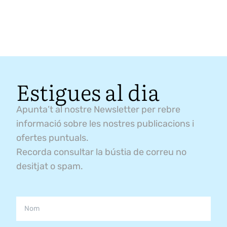
Estigues al dia
Apunta’t al nostre Newsletter per rebre
informació sobre les nostres publicacions i
ofertes puntuals.
Recorda consultar la bústia de correu no
desitjat o spam.