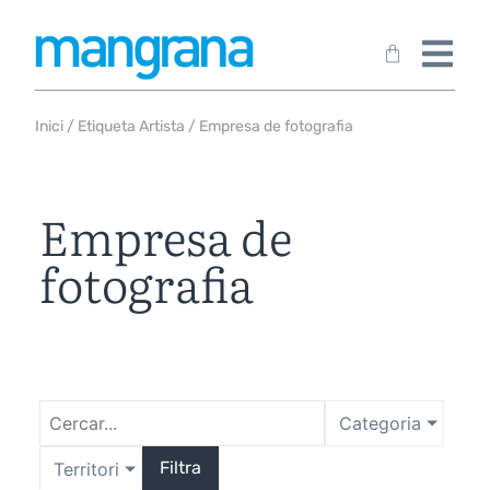
Inici
/ Etiqueta Artista / Empresa de fotografia
Empresa de
fotografia
Categoria
Filtra
Territori