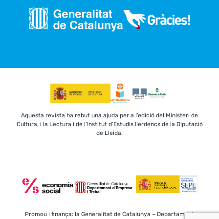
Aquesta revista ha rebut una ajuda per a l’edició del Ministeri de
Cultura, i la Lectura i de l’Institut d’Estudis Ilerdencs de la Diputació
de Lleida.
Promou i finança: la Generalitat de Catalunya – Departament