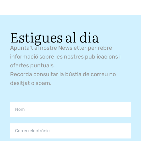
Estigues al dia
Apunta’t al nostre Newsletter per rebre
informació sobre les nostres publicacions i
ofertes puntuals.
Recorda consultar la bústia de correu no
desitjat o spam.