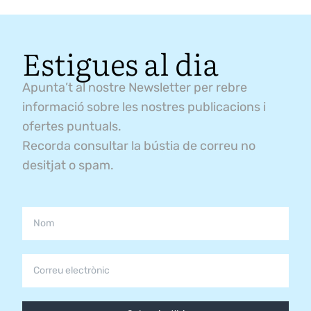
Estigues al dia
Apunta’t al nostre Newsletter per rebre
informació sobre les nostres publicacions i
ofertes puntuals.
Recorda consultar la bústia de correu no
desitjat o spam.