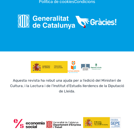
Política de cookies
Condicions
Aquesta revista ha rebut una ajuda per a l’edició del Ministeri de
Cultura, i la Lectura i de l’Institut d’Estudis Ilerdencs de la Diputació
de Lleida.