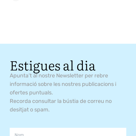
Estigues al dia
Apunta’t al nostre Newsletter per rebre
informació sobre les nostres publicacions i
ofertes puntuals.
Recorda consultar la bústia de correu no
desitjat o spam.