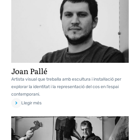
Joan Pallé
Artista visual que treballa amb escultura i instal·lació per
explorar la identitat i la representació del cos en l’espai
contemporani.
Llegir més