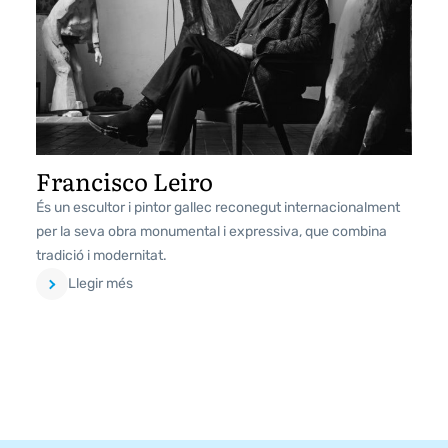
Francisco Leiro
És un escultor i pintor gallec reconegut internacionalment
per la seva obra monumental i expressiva, que combina
tradició i modernitat.
Llegir més