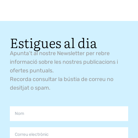
Estigues al dia
Apunta’t al nostre Newsletter per rebre
informació sobre les nostres publicacions i
ofertes puntuals.
Recorda consultar la bústia de correu no
desitjat o spam.