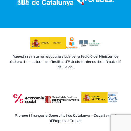
Aquesta revista ha rebut una ajuda per a l’edició del Ministeri de
Cultura, i la Lectura i de l’Institut d’Estudis Ilerdencs de la Diputació
de Lleida.
Promou i finança: la Generalitat de Catalunya – Departament
d’Empresa i Treball