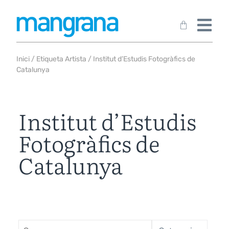
Inici
/ Etiqueta Artista / Institut d’Estudis Fotogràfics de
Catalunya
Institut d’Estudis
Fotogràfics de
Catalunya