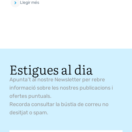
Llegir més
Estigues al dia
Apunta’t al nostre Newsletter per rebre
informació sobre les nostres publicacions i
ofertes puntuals.
Recorda consultar la bústia de correu no
desitjat o spam.