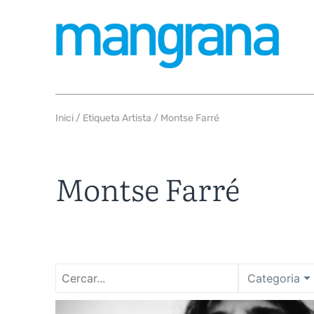
Inici
/ Etiqueta Artista / Montse Farré
Montse Farré
Categoria