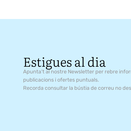
Estigues al dia
Apunta’t al nostre Newsletter per rebre info
publicacions i ofertes puntuals.
Recorda consultar la bústia de correu no des