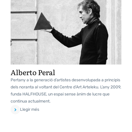
Alberto Peral
Pertany a la generació d’artistes desenvolupada a principis
dels noranta al voltant del Centre d’Art Arteleku. L’any 2009,
funda HALFHOUSE, un espai sense ànim de lucre que
continua actualment.
Llegir més