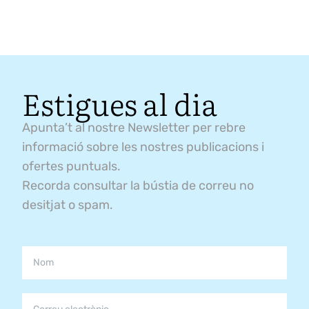
Estigues al dia
Apunta’t al nostre Newsletter per rebre
informació sobre les nostres publicacions i
ofertes puntuals.
Recorda consultar la bústia de correu no
desitjat o spam.