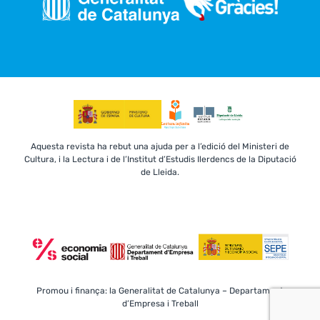
Aquesta revista ha rebut una ajuda per a l’edició del Ministeri de
Cultura, i la Lectura i de l’Institut d’Estudis Ilerdencs de la Diputació
de Lleida.
Promou i finança: la Generalitat de Catalunya – Departament
d’Empresa i Treball