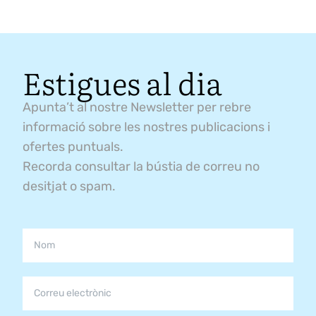
Estigues al dia
Apunta’t al nostre Newsletter per rebre
informació sobre les nostres publicacions i
ofertes puntuals.
Recorda consultar la bústia de correu no
desitjat o spam.