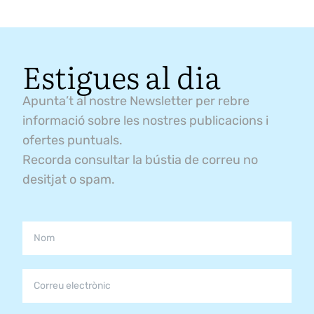
Estigues al dia
Apunta’t al nostre Newsletter per rebre
informació sobre les nostres publicacions i
ofertes puntuals.
Recorda consultar la bústia de correu no
desitjat o spam.