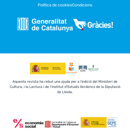
Política de cookies
Condicions
Aquesta revista ha rebut una ajuda per a l’edició del Ministeri de
Cultura, i la Lectura i de l’Institut d’Estudis Ilerdencs de la Diputació
de Lleida.