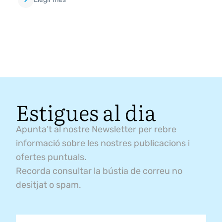
Estigues al dia
Apunta’t al nostre Newsletter per rebre
informació sobre les nostres publicacions i
ofertes puntuals.
Recorda consultar la bústia de correu no
desitjat o spam.