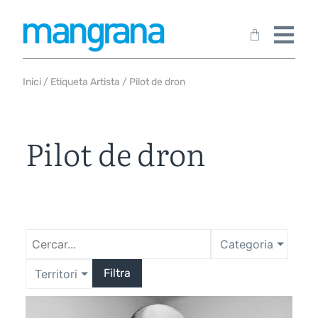
Inici
/ Etiqueta Artista / Pilot de dron
Pilot de dron
Categoria
Filtra
Territori