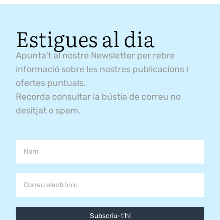
Estigues al dia
Apunta’t al nostre Newsletter per rebre
informació sobre les nostres publicacions i
ofertes puntuals.
Recorda consultar la bústia de correu no
desitjat o spam.
Subscriu-t'hi