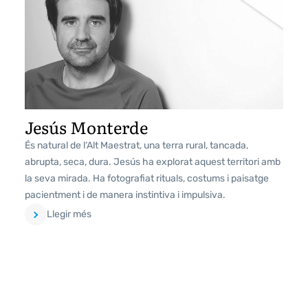
Jesús Monterde
És natural de l’Alt Maestrat, una terra rural, tancada,
abrupta, seca, dura. Jesús ha explorat aquest territori amb
la seva mirada. Ha fotografiat rituals, costums i paisatge
pacientment i de manera instintiva i impulsiva.
Llegir més