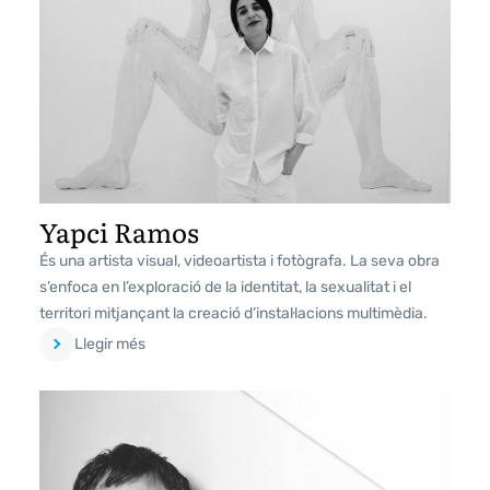
Yapci Ramos
És una artista visual, videoartista i fotògrafa. La seva obra
s’enfoca en l’exploració de la identitat, la sexualitat i el
territori mitjançant la creació d’instal·lacions multimèdia.
Llegir més