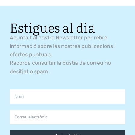
Estigues al dia
Apunta’t al nostre Newsletter per rebre
informació sobre les nostres publicacions i
ofertes puntuals.
Recorda consultar la bústia de correu no
desitjat o spam.