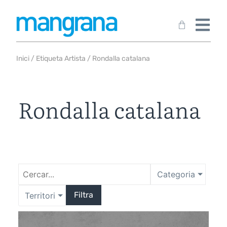
Inici
/ Etiqueta Artista / Rondalla catalana
Rondalla catalana
Categoria
Filtra
Territori