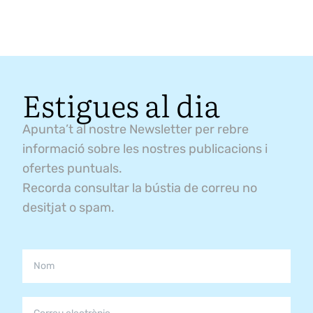
Estigues al dia
Apunta’t al nostre Newsletter per rebre
informació sobre les nostres publicacions i
ofertes puntuals.
Recorda consultar la bústia de correu no
desitjat o spam.