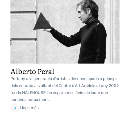
Alberto Peral
Pertany a la generació d’artistes desenvolupada a principis
dels noranta al voltant del Centre d’Art Arteleku. L’any 2009,
funda HALFHOUSE, un espai sense ànim de lucre que
continua actualment.
Llegir més