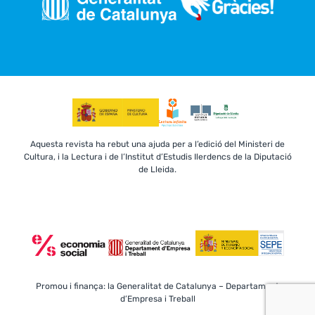
Aquesta revista ha rebut una ajuda per a l’edició del Ministeri de
Cultura, i la Lectura i de l’Institut d’Estudis Ilerdencs de la Diputació
de Lleida.
Promou i finança: la Generalitat de Catalunya – Departament
d’Empresa i Treball