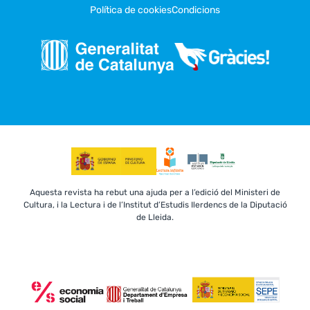
Política de cookies
Condicions
Aquesta revista ha rebut una ajuda per a l’edició del Ministeri de
Cultura, i la Lectura i de l’Institut d’Estudis Ilerdencs de la Diputació
de Lleida.