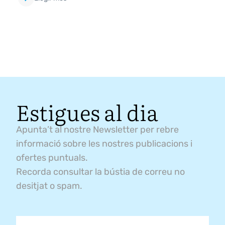
Estigues al dia
Apunta’t al nostre Newsletter per rebre
informació sobre les nostres publicacions i
ofertes puntuals.
Recorda consultar la bústia de correu no
desitjat o spam.