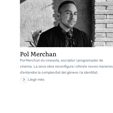
Pol Merchan
Pol Merchan és cineasta, escriptor i programador de
cinema. La seva obra reconfigura i ofereix noves maneres
d’entendre la complexitat del gènere i la identitat.
Llegir més