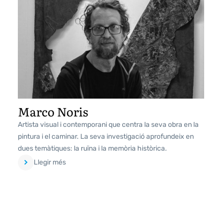
Marco Noris
Artista visual i contemporani que centra la seva obra en la
pintura i el caminar. La seva investigació aprofundeix en
dues temàtiques: la ruïna i la memòria històrica.
Llegir més