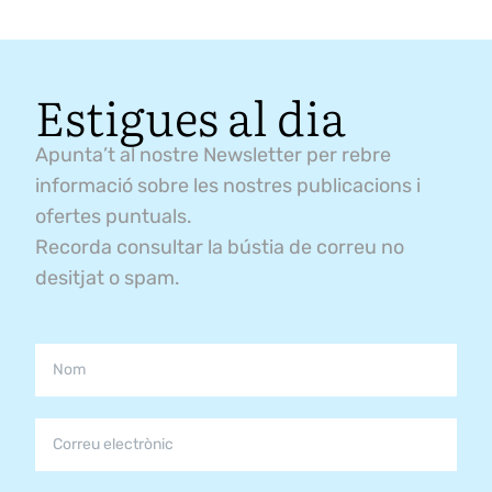
Estigues al dia
Apunta’t al nostre Newsletter per rebre
informació sobre les nostres publicacions i
ofertes puntuals.
Recorda consultar la bústia de correu no
desitjat o spam.