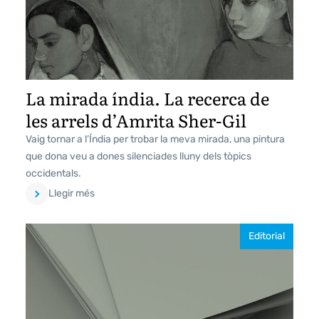
La mirada índia. La recerca de
les arrels d’Amrita Sher-Gil
Vaig tornar a l’Índia per trobar la meva mirada, una pintura
que dona veu a dones silenciades lluny dels tòpics
occidentals.
Llegir més
Editorial