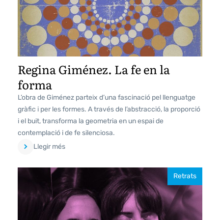
Regina Giménez. La fe en la
forma
L’obra de Giménez parteix d’una fascinació pel llenguatge
gràfic i per les formes. A través de l’abstracció, la proporció
i el buit, transforma la geometria en un espai de
contemplació i de fe silenciosa.
Llegir més
Retrats