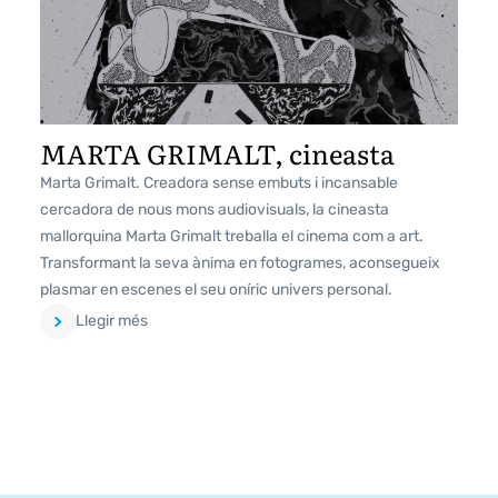
MARTA GRIMALT, cineasta
Marta Grimalt. Creadora sense embuts i incansable
cercadora de nous mons audiovisuals, la cineasta
mallorquina Marta Grimalt treballa el cinema com a art.
Transformant la seva ànima en fotogrames, aconsegueix
plasmar en escenes el seu oníric univers personal.
Llegir més