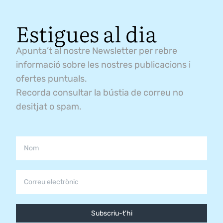
Estigues al dia
Apunta’t al nostre Newsletter per rebre
informació sobre les nostres publicacions i
ofertes puntuals.
Recorda consultar la bústia de correu no
desitjat o spam.
Subscriu-t'hi