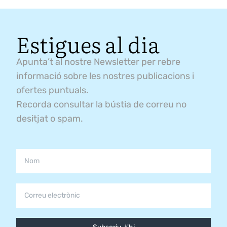
Estigues al dia
Apunta’t al nostre Newsletter per rebre
informació sobre les nostres publicacions i
ofertes puntuals.
Recorda consultar la bústia de correu no
desitjat o spam.