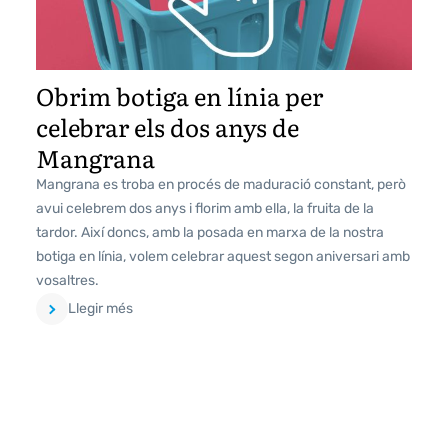
Obrim botiga en línia per
celebrar els dos anys de
Mangrana
Mangrana es troba en procés de maduració constant, però
avui celebrem dos anys i florim amb ella, la fruita de la
tardor. Així doncs, amb la posada en marxa de la nostra
botiga en línia, volem celebrar aquest segon aniversari amb
vosaltres.
Llegir més