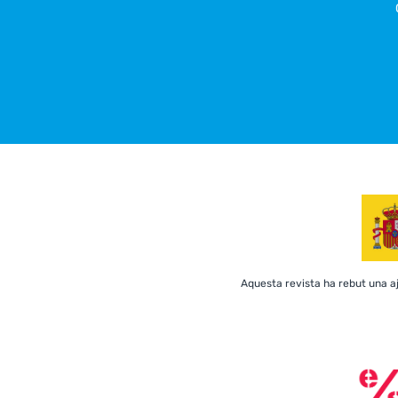
Aquesta revista ha rebut una ajud