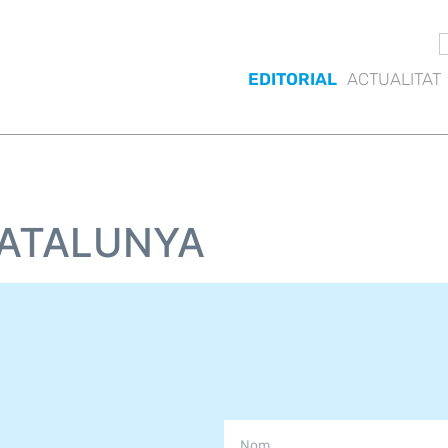
EDITORIAL
ACTUALITAT
CATALUNYA