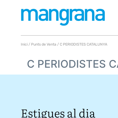
Inici
/
Punts de Venta
/ C PERIODISTES CATALUNYA
C PERIODISTES 
Estigues al dia