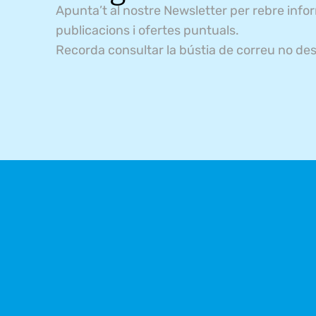
Apunta’t al nostre Newsletter per rebre info
publicacions i ofertes puntuals.
Recorda consultar la bústia de correu no des