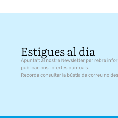
Estigues al dia
Apunta’t al nostre Newsletter per rebre info
publicacions i ofertes puntuals.
Recorda consultar la bústia de correu no des