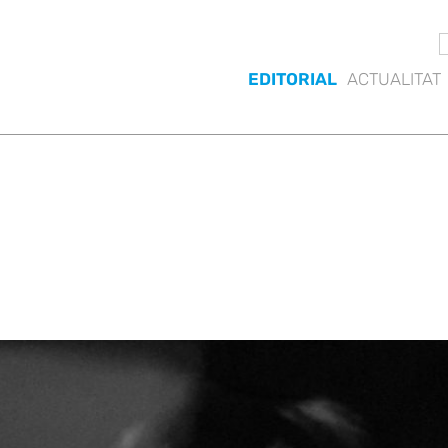
EDITORIAL
ACTUALITAT