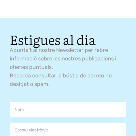
Estigues al dia
Apunta’t al nostre Newsletter per rebre
informació sobre les nostres publicacions i
ofertes puntuals.
Recorda consultar la bústia de correu no
desitjat o spam.