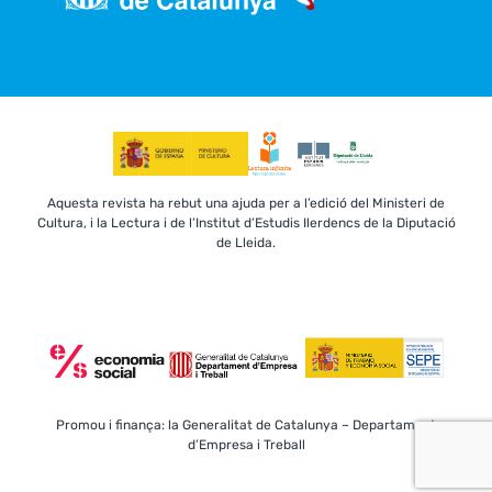
Aquesta revista ha rebut una ajuda per a l’edició del Ministeri de
Cultura, i la Lectura i de l’Institut d’Estudis Ilerdencs de la Diputació
de Lleida.
Promou i finança: la Generalitat de Catalunya – Departament
d’Empresa i Treball