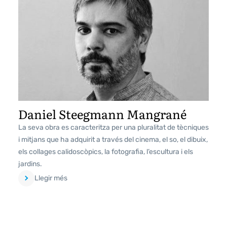
Daniel Steegmann Mangrané
La seva obra es caracteritza per una pluralitat de tècniques
i mitjans que ha adquirit a través del cinema, el so, el dibuix,
els collages calidoscòpics, la fotografia, l’escultura i els
jardins.
Llegir més