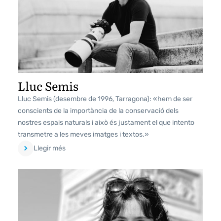
Lluc Semis
Lluc Semis (desembre de 1996, Tarragona): «hem de ser
conscients de la importància de la conservació dels
nostres espais naturals i això és justament el que intento
transmetre a les meves imatges i textos.»
Llegir més