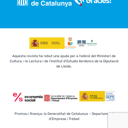
Aquesta revista ha rebut una ajuda per a l’edició del Ministeri de
Cultura, i la Lectura i de l’Institut d’Estudis Ilerdencs de la Diputació
de Lleida.
Promou i finança: la Generalitat de Catalunya – Departament
d’Empresa i Treball