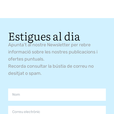
Estigues al dia
Apunta’t al nostre Newsletter per rebre
informació sobre les nostres publicacions i
ofertes puntuals.
Recorda consultar la bústia de correu no
desitjat o spam.