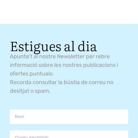
Estigues al dia
Apunta’t al nostre Newsletter per rebre
informació sobre les nostres publicacions i
ofertes puntuals.
Recorda consultar la bústia de correu no
desitjat o spam.