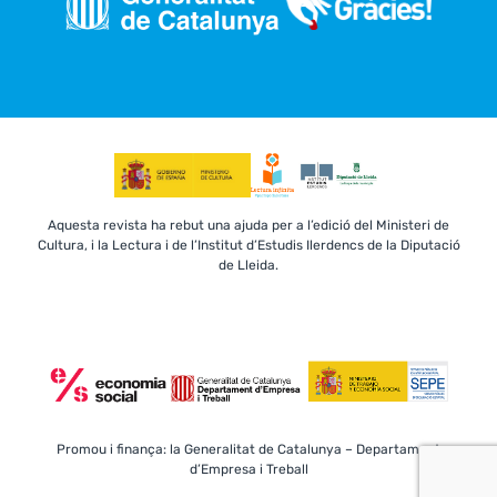
Aquesta revista ha rebut una ajuda per a l’edició del Ministeri de
Cultura, i la Lectura i de l’Institut d’Estudis Ilerdencs de la Diputació
de Lleida.
Promou i finança: la Generalitat de Catalunya – Departament
d’Empresa i Treball