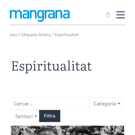
Inici
/ Etiqueta Artista / Espiritualitat
Espiritualitat
Categoria
Filtra
Territori