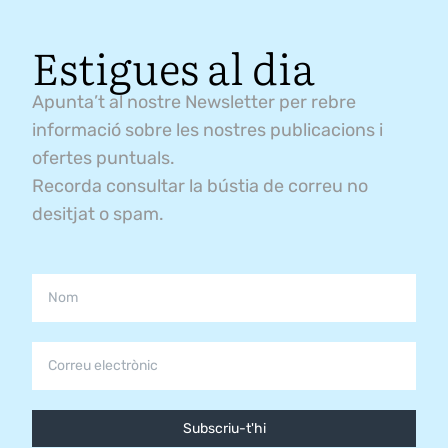
Estigues al dia
Apunta’t al nostre Newsletter per rebre
informació sobre les nostres publicacions i
ofertes puntuals.
Recorda consultar la bústia de correu no
desitjat o spam.
Subscriu-t'hi