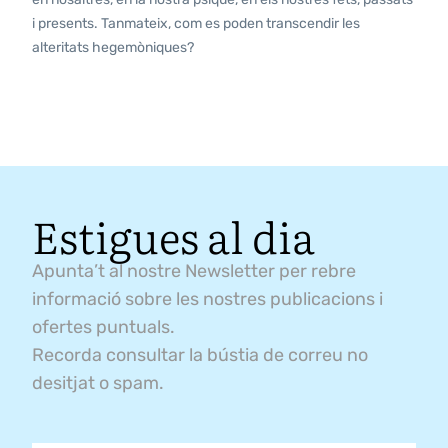
i presents. Tanmateix, com es poden transcendir les
alteritats hegemòniques?
Estigues al dia
Apunta’t al nostre Newsletter per rebre
informació sobre les nostres publicacions i
ofertes puntuals.
Recorda consultar la bústia de correu no
desitjat o spam.