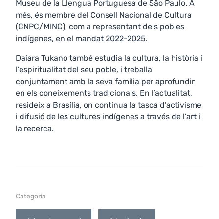
Museu de la Llengua Portuguesa de São Paulo. A
més, és membre del Consell Nacional de Cultura
(CNPC/MINC), com a representant dels pobles
indígenes, en el mandat 2022-2025.
Daiara Tukano també estudia la cultura, la història i
l’espiritualitat del seu poble, i treballa
conjuntament amb la seva família per aprofundir
en els coneixements tradicionals. En l’actualitat,
resideix a Brasília, on continua la tasca d’activisme
i difusió de les cultures indígenes a través de l’art i
la recerca.
Categoria