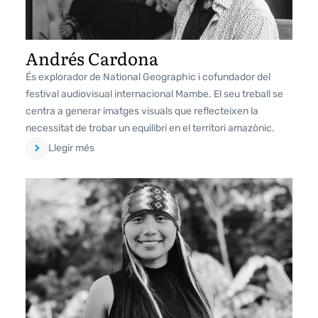
Andrés Cardona
És explorador de National Geographic i cofundador del
festival audiovisual internacional Mambe. El seu treball se
centra a generar imatges visuals que reflecteixen la
necessitat de trobar un equilibri en el territori amazònic.
Llegir més