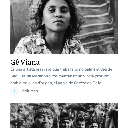
Gê Viana
És una artista brasilera que treballa principalment des de
São Luís de Maranhão, tot mantenint un vincle profund
amb el seu lloc d’origen, el poble de Centro do Dete.
Llegir més