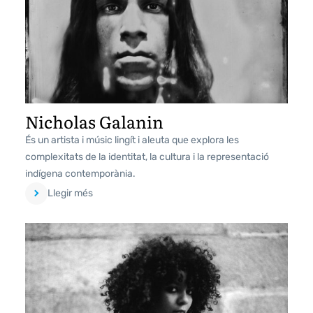
Nicholas Galanin
És un artista i músic lingít i aleuta que explora les
complexitats de la identitat, la cultura i la representació
indígena contemporània.
Llegir més