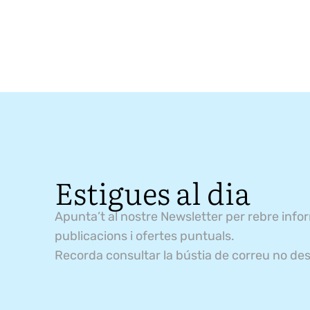
Estigues al dia
Apunta’t al nostre Newsletter per rebre info
publicacions i ofertes puntuals.
Recorda consultar la bústia de correu no des