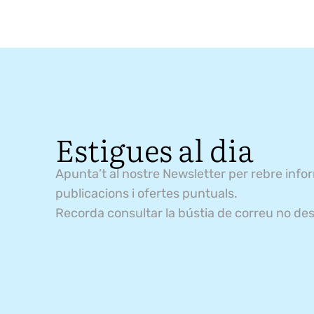
Estigues al dia
Apunta’t al nostre Newsletter per rebre info
publicacions i ofertes puntuals.
Recorda consultar la bústia de correu no des