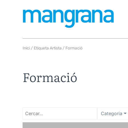
Inici
/ Etiqueta Artista / Formació
Formació
Categoria