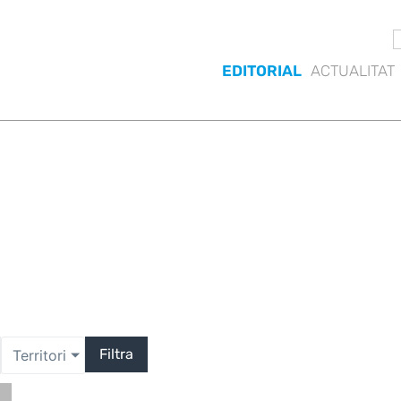
EDITORIAL
ACTUALITAT
Filtra
Territori