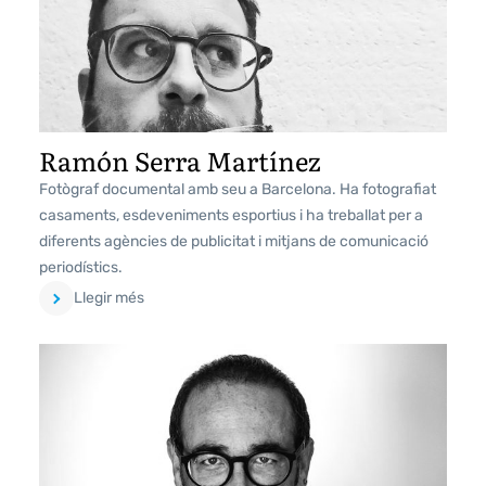
Ramón Serra Martínez
Fotògraf documental amb seu a Barcelona. Ha fotografiat
casaments, esdeveniments esportius i ha treballat per a
diferents agències de publicitat i mitjans de comunicació
periodístics.
Llegir més