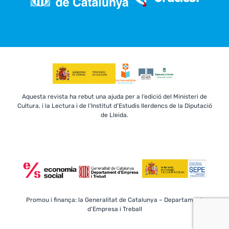
Aquesta revista ha rebut una ajuda per a l’edició del Ministeri de
Cultura, i la Lectura i de l’Institut d’Estudis Ilerdencs de la Diputació
de Lleida.
Promou i finança: la Generalitat de Catalunya – Departament
d’Empresa i Treball