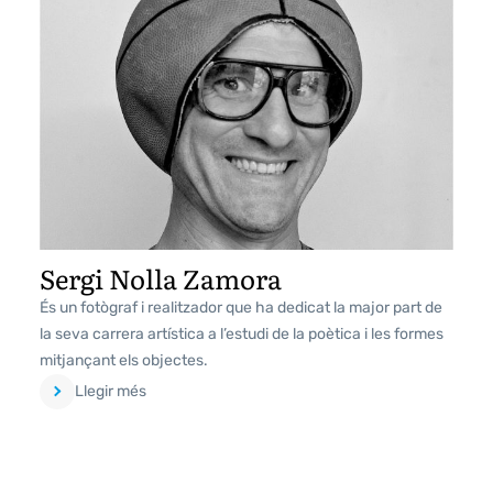
Sergi Nolla Zamora
És un fotògraf i realitzador que ha dedicat la major part de
la seva carrera artística a l’estudi de la poètica i les formes
mitjançant els objectes.
Llegir més