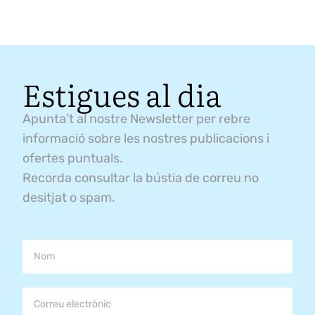
Estigues al dia
Apunta’t al nostre Newsletter per rebre
informació sobre les nostres publicacions i
ofertes puntuals.
Recorda consultar la bústia de correu no
desitjat o spam.