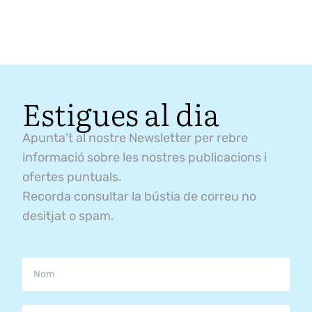
Estigues al dia
Apunta’t al nostre Newsletter per rebre
informació sobre les nostres publicacions i
ofertes puntuals.
Recorda consultar la bústia de correu no
desitjat o spam.