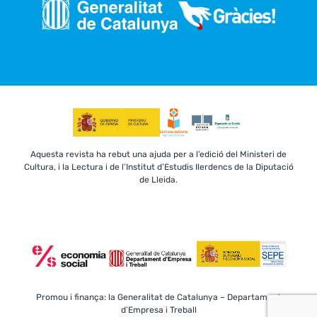
Aquesta revista ha rebut una ajuda per a l’edició del Ministeri de
Cultura, i la Lectura i de l’Institut d’Estudis Ilerdencs de la Diputació
de Lleida.
Promou i finança: la Generalitat de Catalunya – Departament
d’Empresa i Treball