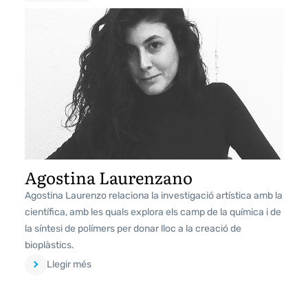
Agostina Laurenzano
Agostina Laurenzo relaciona la investigació artística amb la
científica, amb les quals explora els camp de la química i de
la síntesi de polímers per donar lloc a la creació de
bioplàstics.
Llegir més