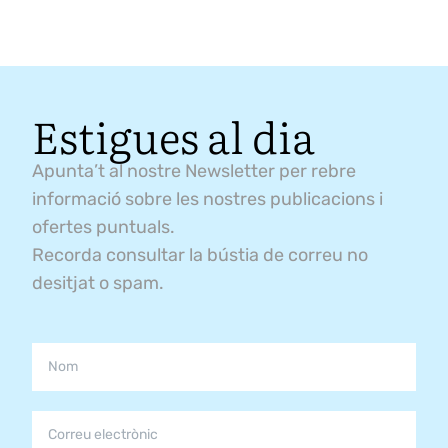
Estigues al dia
Apunta’t al nostre Newsletter per rebre
informació sobre les nostres publicacions i
ofertes puntuals.
Recorda consultar la bústia de correu no
desitjat o spam.