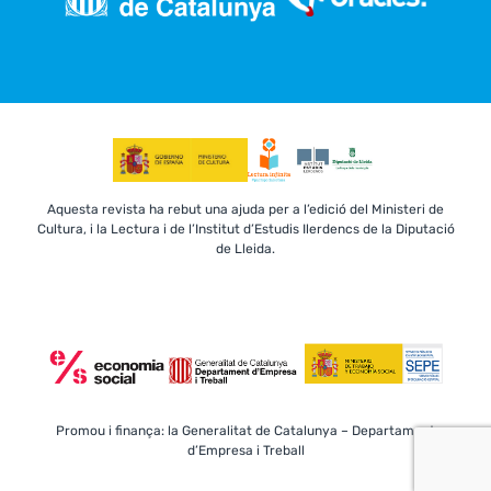
Aquesta revista ha rebut una ajuda per a l’edició del Ministeri de
Cultura, i la Lectura i de l’Institut d’Estudis Ilerdencs de la Diputació
de Lleida.
Promou i finança: la Generalitat de Catalunya – Departament
d’Empresa i Treball