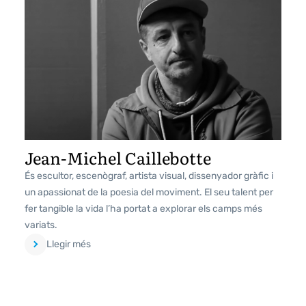
Jean-Michel Caillebotte
És escultor, escenògraf, artista visual, dissenyador gràfic i
un apassionat de la poesia del moviment. El seu talent per
fer tangible la vida l’ha portat a explorar els camps més
variats.
Llegir més