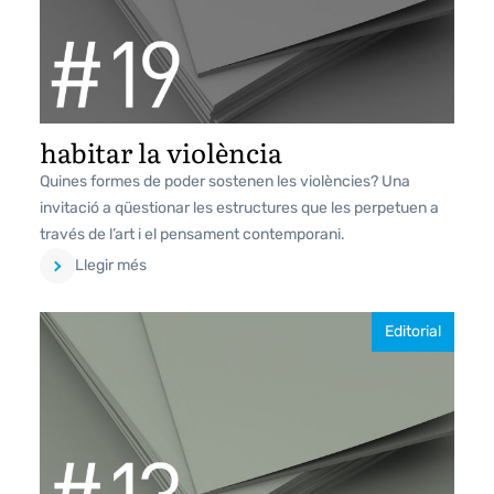
habitar la violència
Quines formes de poder sostenen les violències? Una
invitació a qüestionar les estructures que les perpetuen a
través de l’art i el pensament contemporani.
Llegir més
Editorial