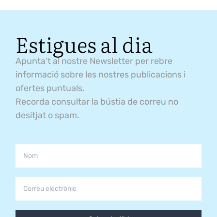
Estigues al dia
Apunta’t al nostre Newsletter per rebre
informació sobre les nostres publicacions i
ofertes puntuals.
Recorda consultar la bústia de correu no
desitjat o spam.