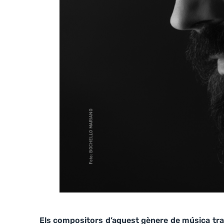
Els compositors d’aquest gènere de música trad