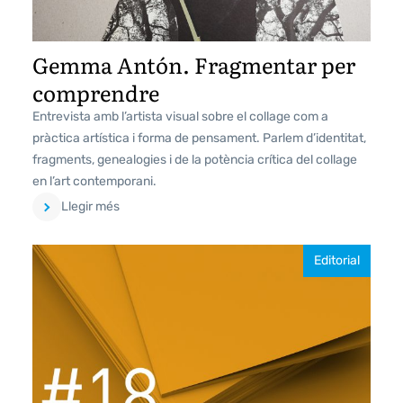
Gemma Antón. Fragmentar per
comprendre
Entrevista amb l’artista visual sobre el collage com a
pràctica artística i forma de pensament. Parlem d’identitat,
fragments, genealogies i de la potència crítica del collage
en l’art contemporani.
Llegir més
Editorial