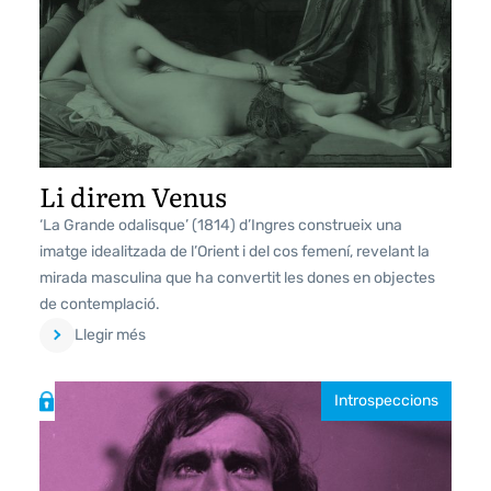
Li direm Venus
‘La Grande odalisque’ (1814) d’Ingres construeix una
imatge idealitzada de l’Orient i del cos femení, revelant la
mirada masculina que ha convertit les dones en objectes
de contemplació.
Llegir més
Introspeccions