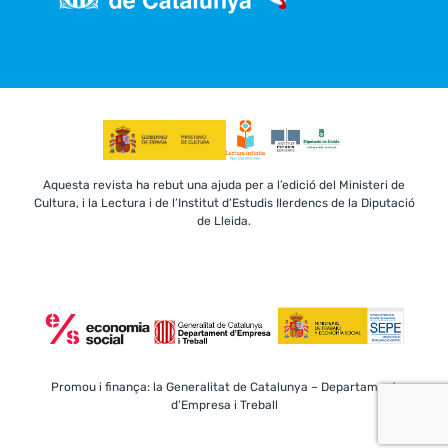
Aquesta revista ha rebut una ajuda per a l’edició del Ministeri de
Cultura, i la Lectura i de l’Institut d’Estudis Ilerdencs de la Diputació
de Lleida.
Promou i finança: la Generalitat de Catalunya – Departament
d’Empresa i Treball