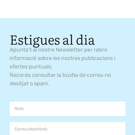
Estigues al dia
Apunta’t al nostre Newsletter per rebre
informació sobre les nostres publicacions i
ofertes puntuals.
Recorda consultar la bústia de correu no
desitjat o spam.