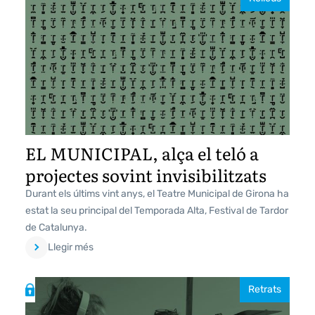
EL MUNICIPAL, alça el teló a
projectes sovint invisibilitzats
Durant els últims vint anys, el Teatre Municipal de Girona ha
estat la seu principal del Temporada Alta, Festival de Tardor
de Catalunya.
Llegir més
Retrats