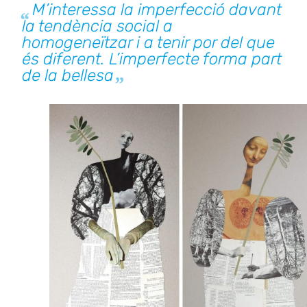
M’interessa la imperfecció davant
la tendència social a
homogeneïtzar i a tenir por del que
és diferent. L’imperfecte forma part
de la bellesa