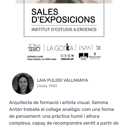
LAIA PULIDO VALLMANYA
Lleida, 1983
Arquitecta de formació i artista visual, Gemma
Antón treballa el collage analògic com una forma
de pensament: una pràctica humil i alhora
complexa, capaç de recompondre sentit a partir de