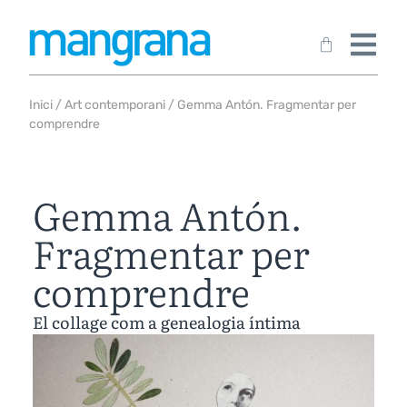
Inici
/
Art contemporani
/ Gemma Antón. Fragmentar per
comprendre
Gemma Antón.
Fragmentar per
comprendre
El collage com a genealogia íntima