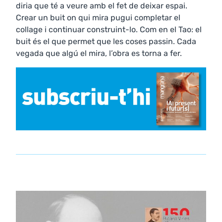
diria que té a veure amb el fet de deixar espai.
Crear un buit on qui mira pugui completar el
collage i continuar construint-lo. Com en el Tao: el
buit és el que permet que les coses passin. Cada
vegada que algú el mira, l’obra es torna a fer.