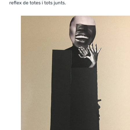
reflex de totes i tots junts.