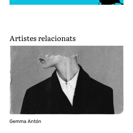
Artistes relacionats
Gemma Antón