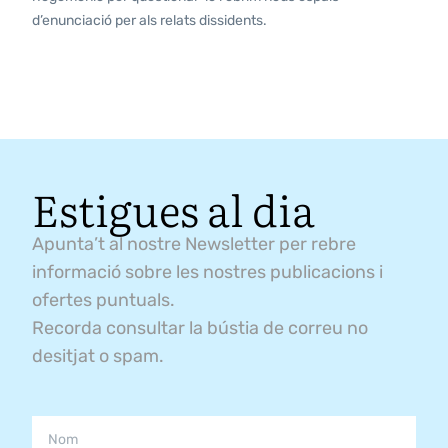
d’enunciació per als relats dissidents.
Estigues al dia
Apunta’t al nostre Newsletter per rebre
informació sobre les nostres publicacions i
ofertes puntuals.
Recorda consultar la bústia de correu no
desitjat o spam.