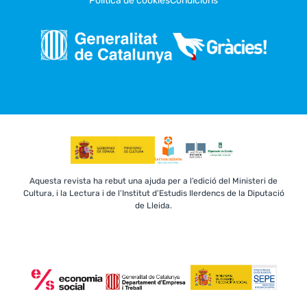
Política de cookies
Condicions
Aquesta revista ha rebut una ajuda per a l’edició del Ministeri de
Cultura, i la Lectura i de l’Institut d’Estudis Ilerdencs de la Diputació
de Lleida.