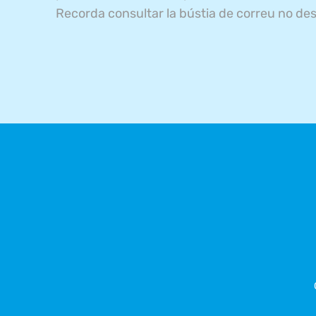
Recorda consultar la bústia de correu no des